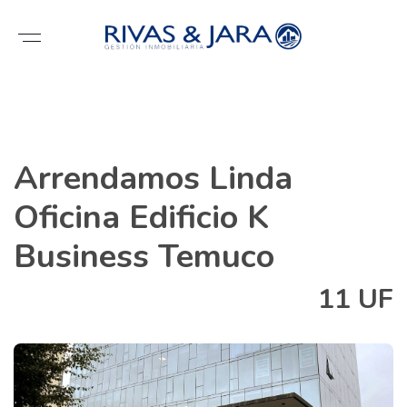
Arrendamos Linda
Oficina Edificio K
Business Temuco
11 UF