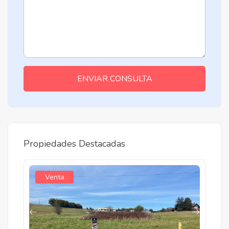
ENVIAR CONSULTA
Propiedades Destacadas
Venta