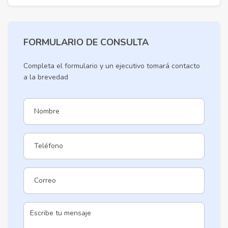
FORMULARIO DE CONSULTA
Completa el formulario y un ejecutivo tomará contacto
a la brevedad