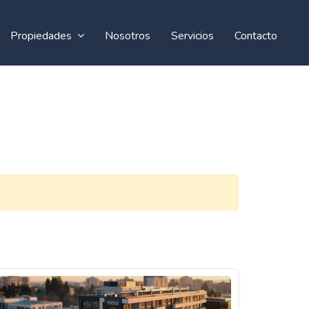
Propiedades
Nosotros
Servicios
Contacto