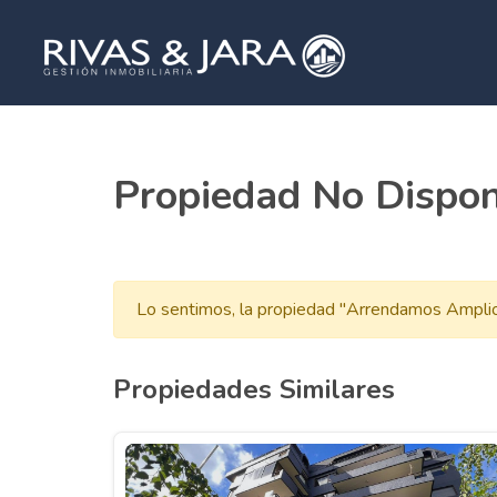
Propiedad No Dispon
Lo sentimos, la propiedad "Arrendamos Amplio
Propiedades Similares