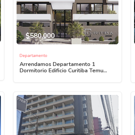
$580.000
Departamento
Arrendamos Departamento 1
Dormitorio Edificio Curitiba Temu...