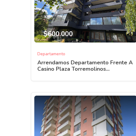
$600.000
Departamento
Arrendamos Departamento Frente A
Casino Plaza Torremolinos...