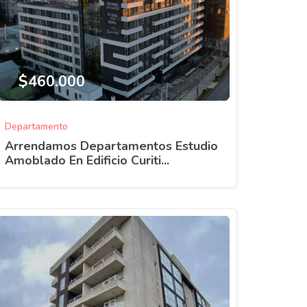
$460.000
Departamento
Arrendamos Departamentos Estudio
Amoblado En Edificio Curiti...