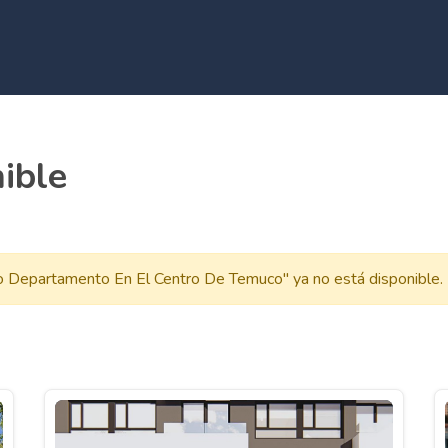
ible
 Departamento En El Centro De Temuco" ya no está disponible.